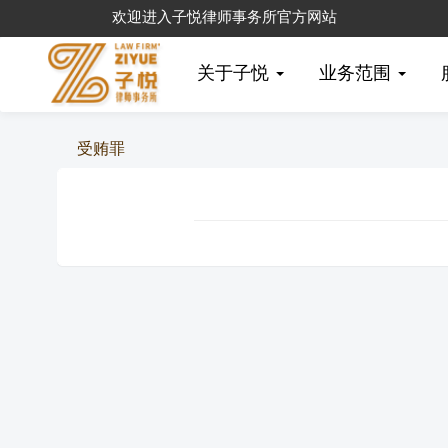
欢迎进入子悦律师事务所官方网站
关于子悦
业务范围
受贿罪