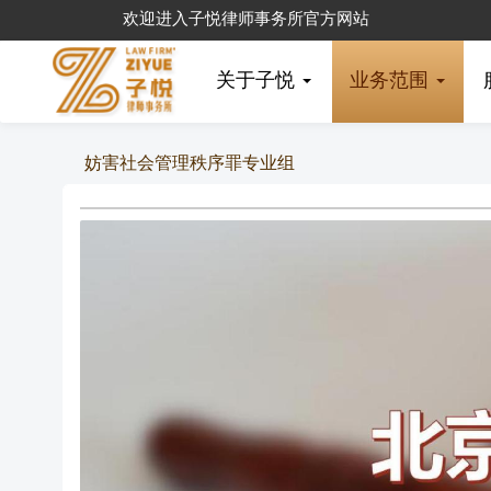
欢迎进入子悦律师事务所官方网站
关于子悦
业务范围
妨害社会管理秩序罪专业组