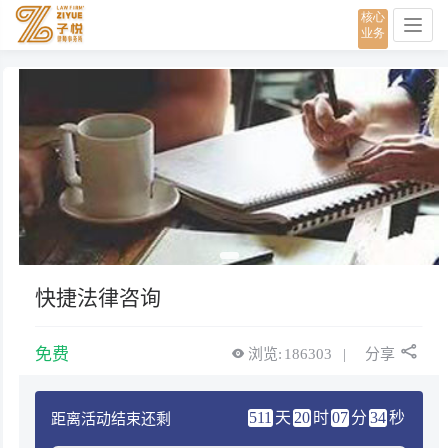
核心
Togg
业务
navig