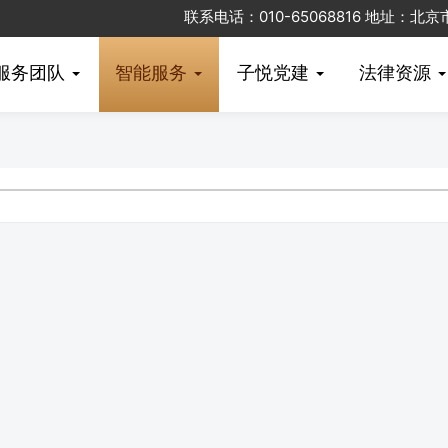
联系电话：010-65068816 地址：
服务团队
智能服务
子悦党建
法律资源