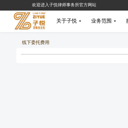
欢迎进入子悦律师事务所官方网站
关于子悦
业务范围
线下委托费用