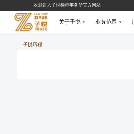
欢迎进入子悦律师事务所官方网站
关于子悦
业务范围
子悦历程