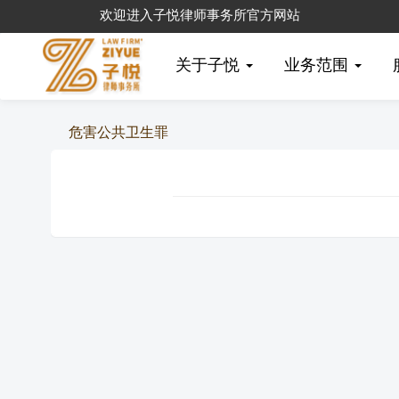
欢迎进入子悦律师事务所官方网站
关于子悦
业务范围
危害公共卫生罪