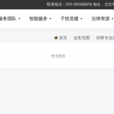
联系电话：010-65068816 地址：
服务团队
智能服务
子悦党建
法律资源
首页
业务范围
刑事专业
暂无数据