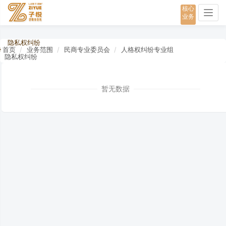
核心
Togg
业务
navig
隐私权纠纷
首页
业务范围
民商专业委员会
人格权纠纷专业组
隐私权纠纷
暂无数据